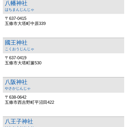
八幡神社
はちまんじんじゃ
〒637-0415
五條市大塔町中原339
國王神社
こくおうじんじゃ
〒637-0419
五條市大塔町簾530
八阪神社
やさかじんじゃ
〒638-0642
五條市西吉野町平沼田422
八王子神社