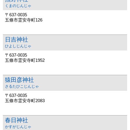
くまのじんじゃ
〒637-0035
五條市霊安寺町126
日吉神社
ひよしじんじゃ
〒637-0035
五條市霊安寺町1952
猿田彦神社
さるたひこじんじゃ
〒637-0035
五條市霊安寺町2083
春日神社
かすがじんじゃ