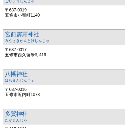
ごりょうじんじゃ
〒637-0019
五條市小和町1140
宮前霹靂神社
みやさきかんとけじんじゃ
〒637-0017
五條市西久留米町416
八幡神社
はちまんじんじゃ
〒637-0016
五條市近内町1078
多賀神社
たがじんじゃ