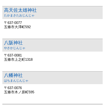
高天佐太雄神社
たかまさたおじんじゃ
〒637-0077
五條市大澤町592
八阪神社
やさかじんじゃ
〒637-0081
五條市上之町1318
八幡神社
はちまんじんじゃ
〒637-0076
五條市木ノ原町595