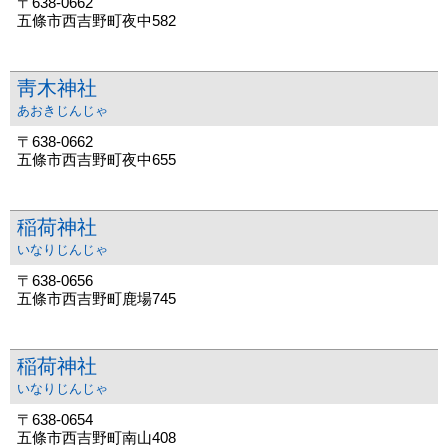
〒638-0662
五條市西吉野町夜中582
靑木神社
あおきじんじゃ
〒638-0662
五條市西吉野町夜中655
稲荷神社
いなりじんじゃ
〒638-0656
五條市西吉野町鹿場745
稲荷神社
いなりじんじゃ
〒638-0654
五條市西吉野町南山408