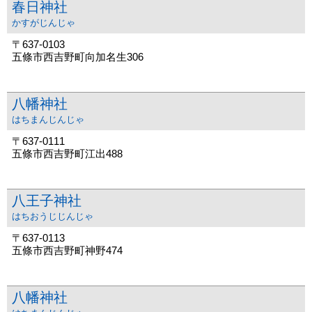
春日神社
かすがじんじゃ
〒637-0103
五條市西吉野町向加名生306
八幡神社
はちまんじんじゃ
〒637-0111
五條市西吉野町江出488
八王子神社
はちおうじじんじゃ
〒637-0113
五條市西吉野町神野474
八幡神社