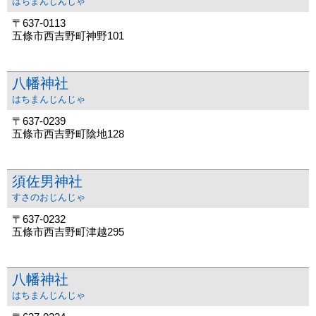
はちまんじんじゃ
〒637-0113
五條市西吉野町神野101
八幡神社
はちまんじんじゃ
〒637-0239
五條市西吉野町陰地128
須佐男神社
すさのおじんじゃ
〒637-0232
五條市西吉野町津越295
八幡神社
はちまんじんじゃ