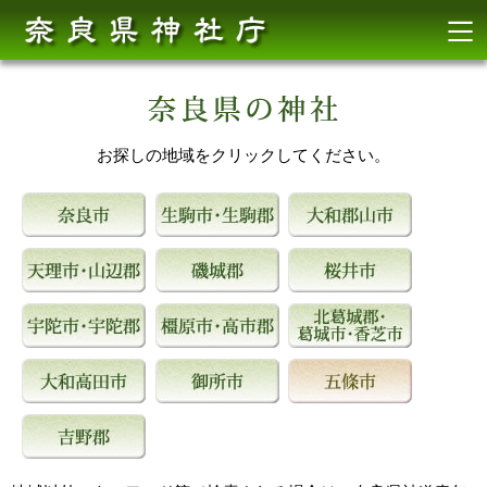
お探しの地域をクリックしてください。