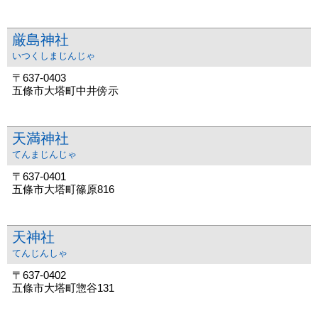
厳島神社
いつくしまじんじゃ
〒637-0403
五條市大塔町中井傍示
天満神社
てんまじんじゃ
〒637-0401
五條市大塔町篠原816
天神社
てんじんしゃ
〒637-0402
五條市大塔町惣谷131