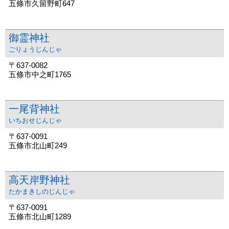
五條市久留野町647
御霊神社
ごりょうじんじゃ
〒637-0082
五條市中之町1765
一尾背神社
いちおせじんじゃ
〒637-0091
五條市北山町249
高天岸野神社
たかまきしのじんじゃ
〒637-0091
五條市北山町1289