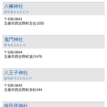
八幡神社
はちまんじんじゃ
〒638-0641
五條市西吉野町百合1555
鬼門神社
きもんじんじゃ
〒638-0644
五條市西吉野町湯川476
八王子神社
はちおうじじんじゃ
〒638-0643
五條市西吉野町赤松444
猿田彦神社