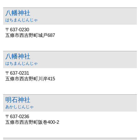
八幡神社
はちまんじんじゃ
〒637-0230
五條市西吉野町城戸687
八幡神社
はちまんじんじゃ
〒637-0231
五條市西吉野町川岸415
明石神社
あかしじんじゃ
〒637-0236
五條市西吉野町阪巻400-2