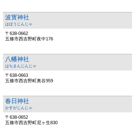
波寳神社
はほうじんじゃ
〒638-0662
五條市西吉野町夜中176
八幡神社
はちまんじんじゃ
〒638-0663
五條市西吉野町奥谷959
春日神社
かすがじんじゃ
〒638-0652
五條市西吉野町尼ヶ生830