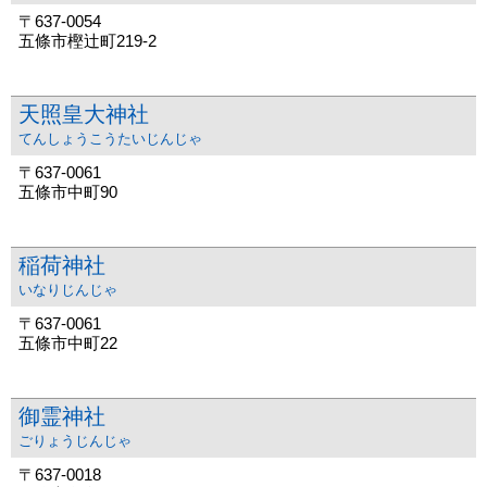
〒637-0054
五條市樫辻町219-2
天照皇大神社
てんしょうこうたいじんじゃ
〒637-0061
五條市中町90
稲荷神社
いなりじんじゃ
〒637-0061
五條市中町22
御霊神社
ごりょうじんじゃ
〒637-0018