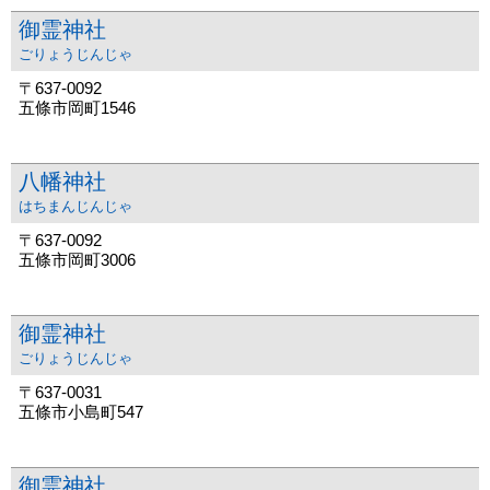
御霊神社
ごりょうじんじゃ
〒637-0092
五條市岡町1546
八幡神社
はちまんじんじゃ
〒637-0092
五條市岡町3006
御霊神社
ごりょうじんじゃ
〒637-0031
五條市小島町547
御霊神社