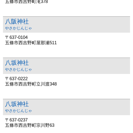
五條市西吉野町滝378
八阪神社
やさかじんじゃ
〒637-0104
五條市西吉野町屋那瀬511
八坂神社
やさかじんじゃ
〒637-0222
五條市西吉野町立川渡348
八坂神社
やさかじんじゃ
〒637-0237
五條市西吉野町宗川野63