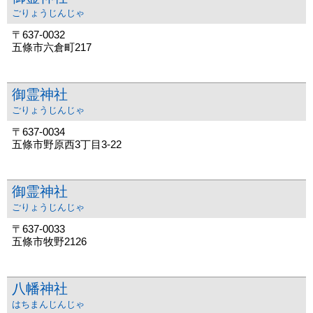
ごりょうじんじゃ
〒637-0032
五條市六倉町217
御霊神社
ごりょうじんじゃ
〒637-0034
五條市野原西3丁目3-22
御霊神社
ごりょうじんじゃ
〒637-0033
五條市牧野2126
八幡神社
はちまんじんじゃ