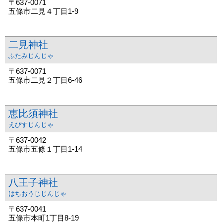
〒637-0071
五條市二見４丁目1-9
二見神社
ふたみじんじゃ
〒637-0071
五條市二見２丁目6-46
恵比須神社
えびすじんじゃ
〒637-0042
五條市五條１丁目1-14
八王子神社
はちおうじじんじゃ
〒637-0041
五條市本町1丁目8-19