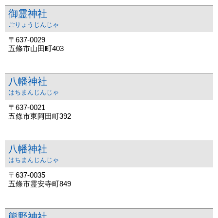
御霊神社
ごりょうじんじゃ
〒637-0029
五條市山田町403
八幡神社
はちまんじんじゃ
〒637-0021
五條市東阿田町392
八幡神社
はちまんじんじゃ
〒637-0035
五條市霊安寺町849
熊野神社