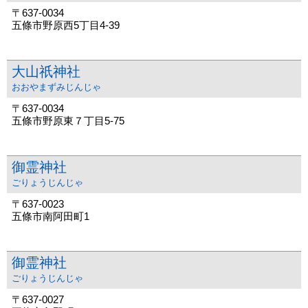
〒637-0034
五條市野原西5丁目4-39
大山祇神社
おおやまずみじんじゃ
〒637-0034
五條市野原東７丁目5-75
御霊神社
ごりょうじんじゃ
〒637-0023
五條市南阿田町1
御霊神社
ごりょうじんじゃ
〒637-0027