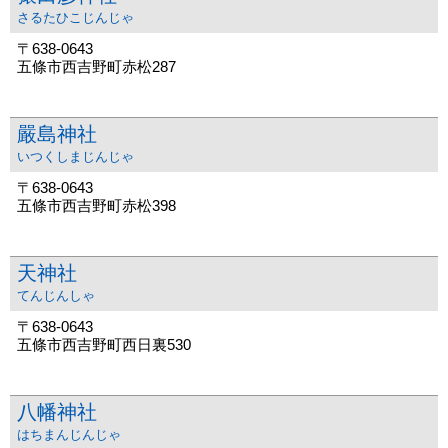
さるたひこじんじゃ
〒638-0643
五條市西吉野町赤松287
嚴島神社
いつくしまじんじゃ
〒638-0643
五條市西吉野町赤松398
天神社
てんじんしゃ
〒638-0643
五條市西吉野町西日裏530
八幡神社
はちまんじんじゃ