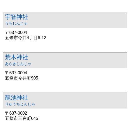
宇智神社
うちじんじゃ
〒637-0004
五條市今井4丁目6-12
荒木神社
あらきじんじゃ
〒637-0004
五條市今井町905
龍池神社
りゅうちじんじゃ
〒637-0002
五條市三在町645