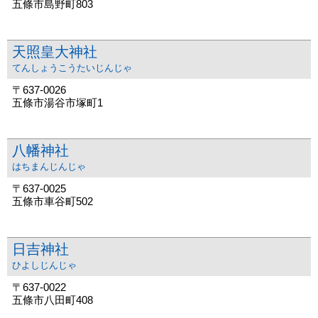
五條市島野町803
天照皇大神社
てんしょうこうたいじんじゃ
〒637-0026
五條市湯谷市塚町1
八幡神社
はちまんじんじゃ
〒637-0025
五條市車谷町502
日吉神社
ひよしじんじゃ
〒637-0022
五條市八田町408