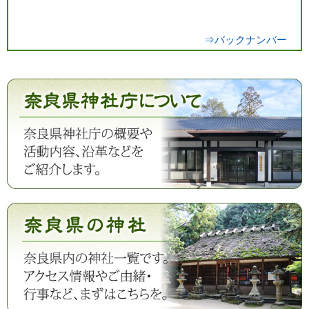
⇒バックナンバー