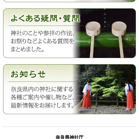
奈良県神社庁